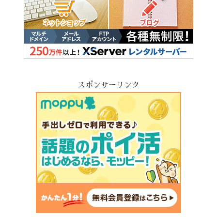
スポンサーリンク