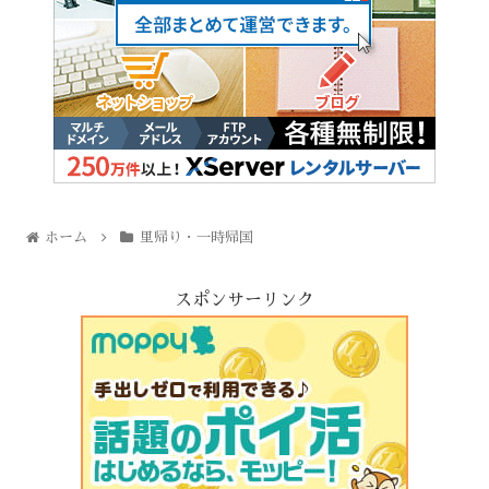
ホーム
里帰り・一時帰国
スポンサーリンク