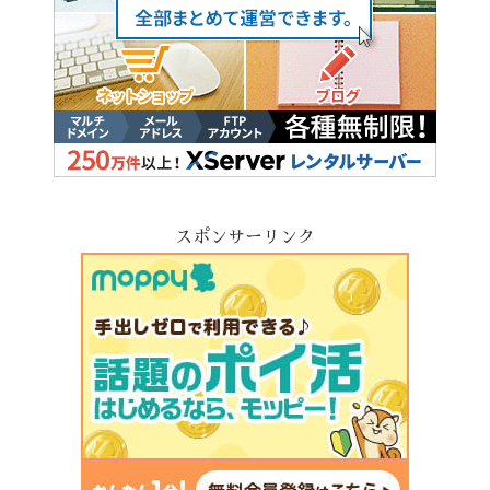
スポンサーリンク